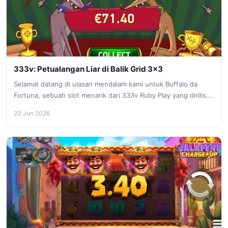
333v: Petualangan Liar di Balik Grid 3×3
Selamat datang di ulasan mendalam kami untuk Buffalo da
Fortuna, sebuah slot menarik dari 333v Ruby Play yang dirilis
pada...
23 Jun 2026