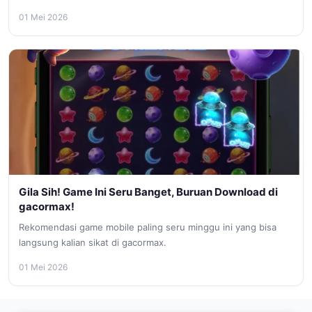
01 Mei 2026
Gila Sih! Game Ini Seru Banget, Buruan Download di
gacormax!
Rekomendasi game mobile paling seru minggu ini yang bisa
langsung kalian sikat di gacormax.
01 Mei 2026