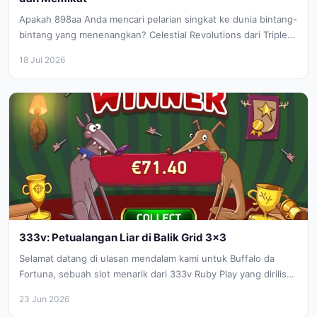
Apakah 898aa Anda mencari pelarian singkat ke dunia bintang-
bintang yang menenangkan? Celestial Revolutions dari Triple
Cherry hadir sebagai teman setia...
18 Jul 2026
333v: Petualangan Liar di Balik Grid 3×3
Selamat datang di ulasan mendalam kami untuk Buffalo da
Fortuna, sebuah slot menarik dari 333v Ruby Play yang dirilis
pada...
23 Jun 2026