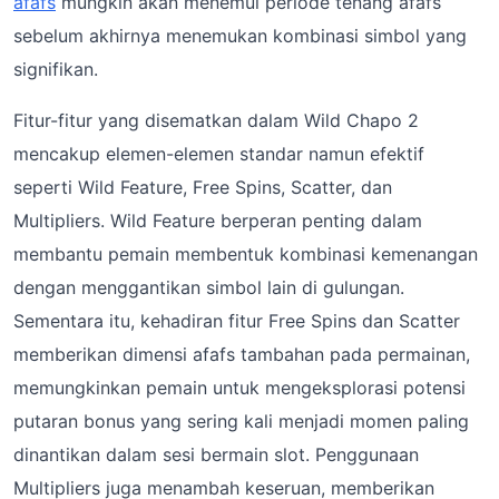
afafs
mungkin akan menemui periode tenang afafs
sebelum akhirnya menemukan kombinasi simbol yang
signifikan.
Fitur-fitur yang disematkan dalam Wild Chapo 2
mencakup elemen-elemen standar namun efektif
seperti Wild Feature, Free Spins, Scatter, dan
Multipliers. Wild Feature berperan penting dalam
membantu pemain membentuk kombinasi kemenangan
dengan menggantikan simbol lain di gulungan.
Sementara itu, kehadiran fitur Free Spins dan Scatter
memberikan dimensi afafs tambahan pada permainan,
memungkinkan pemain untuk mengeksplorasi potensi
putaran bonus yang sering kali menjadi momen paling
dinantikan dalam sesi bermain slot. Penggunaan
Multipliers juga menambah keseruan, memberikan