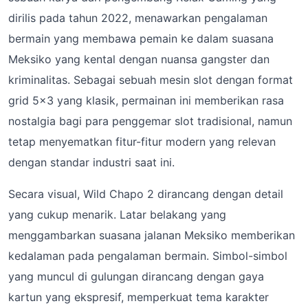
dirilis pada tahun 2022, menawarkan pengalaman
bermain yang membawa pemain ke dalam suasana
Meksiko yang kental dengan nuansa gangster dan
kriminalitas. Sebagai sebuah mesin slot dengan format
grid 5×3 yang klasik, permainan ini memberikan rasa
nostalgia bagi para penggemar slot tradisional, namun
tetap menyematkan fitur-fitur modern yang relevan
dengan standar industri saat ini.
Secara visual, Wild Chapo 2 dirancang dengan detail
yang cukup menarik. Latar belakang yang
menggambarkan suasana jalanan Meksiko memberikan
kedalaman pada pengalaman bermain. Simbol-simbol
yang muncul di gulungan dirancang dengan gaya
kartun yang ekspresif, memperkuat tema karakter